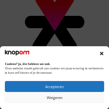
Cookies? Ja, die hebben we ook.
Onze website maakt gebruik van cookies om jouw ervaring te verbeteren.
Je kunt zelf kiezen of je dit toestaat.
Accepteren
Weigeren