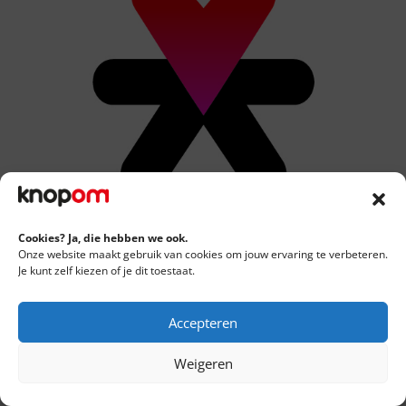
Cookies? Ja, die hebben we ook.
Onze website maakt gebruik van cookies om jouw ervaring te verbeteren.
Je kunt zelf kiezen of je dit toestaat.
Accepteren
Weigeren