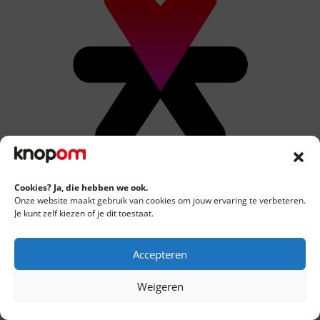
Cookies? Ja, die hebben we ook.
Onze website maakt gebruik van cookies om jouw ervaring te verbeteren.
Je kunt zelf kiezen of je dit toestaat.
Accepteren
Weigeren